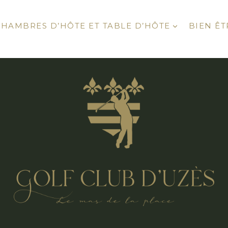
CHAMBRES D’HÔTE ET TABLE D’HÔTE
BIEN ÊT