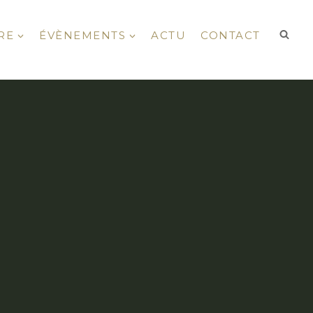
RE
ÉVÈNEMENTS
ACTU
CONTACT