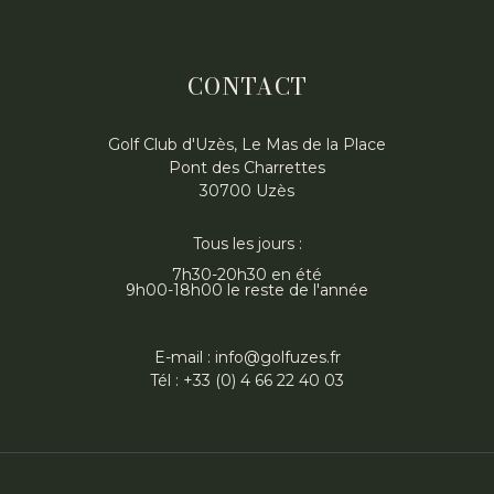
CONTACT
Golf Club d'Uzès, Le Mas de la Place
Pont des Charrettes
30700 Uzès
Tous les jours :
7h30-20h30 en été
9h00-18h00 le reste de l'année
E-mail : info@golfuzes.fr
Tél : +33 (0) 4 66 22 40 03