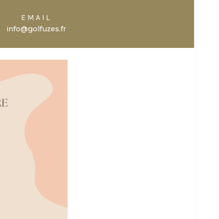
EMAIL
info@golfuzes.fr