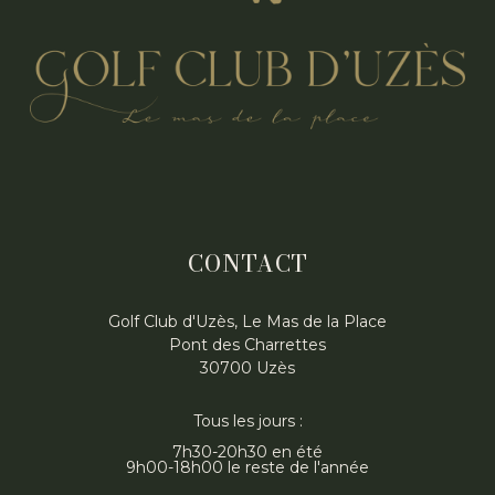
CONTACT
Golf Club d'Uzès, Le Mas de la Place
Pont des Charrettes
30700 Uzès
Tous les jours :
7h30-20h30 en été
9h00-18h00 le reste de l'année