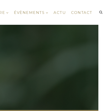
RE
ÉVÈNEMENTS
ACTU
CONTACT