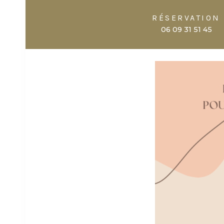
RÉSERVATION
06 09 31 51 45