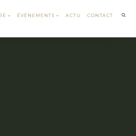
RE
ÉVÈNEMENTS
ACTU
CONTACT