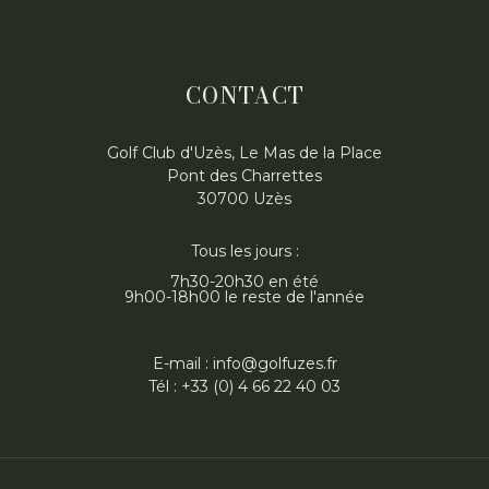
CONTACT
Golf Club d'Uzès, Le Mas de la Place
Pont des Charrettes
30700 Uzès
Tous les jours :
7h30-20h30 en été
9h00-18h00 le reste de l'année
E-mail : info@golfuzes.fr
Tél : +33 (0) 4 66 22 40 03