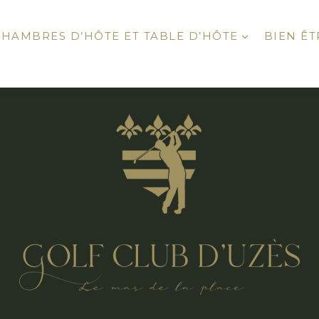
CHAMBRES D’HÔTE ET TABLE D’HÔTE
BIEN ÊT