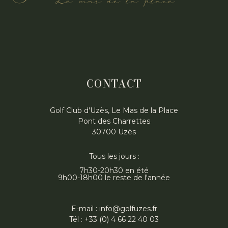
CONTACT
Golf Club d'Uzès, Le Mas de la Place
Pont des Charrettes
30700 Uzès
Tous les jours :
7h30-20h30 en été
9h00-18h00 le reste de l'année
E-mail : info@golfuzes.fr
Tél : +33 (0) 4 66 22 40 03